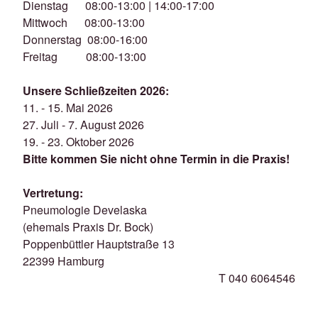
Dienstag 08:00-13:00 | 14:00-17:00
Mittwoch 08:00-13:00
Donnerstag 08:00-16:00
Freitag 08:00-13:00
Unsere Schließzeiten 2026:
11. - 15. Mai 2026
27. Juli - 7. August 2026
19. - 23. Oktober 2026
Bitte kommen Sie nicht ohne Termin in die Praxis!
Vertretung:
Pneumologie Develaska
(ehemals Praxis Dr. Bock)
Poppenbüttler Hauptstraße 13
22399 Hamburg
T 040 6064546